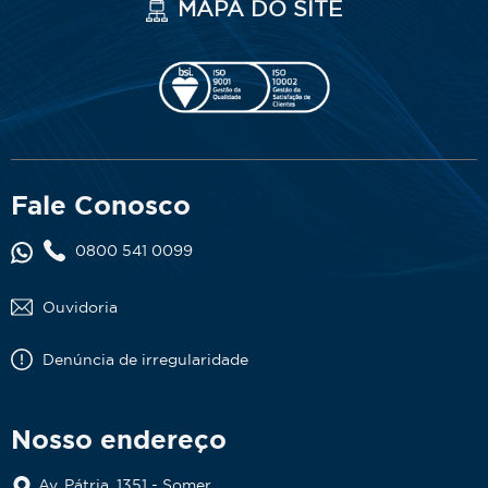
MAPA DO SITE
Fale Conosco
0800 541 0099
Ouvidoria
Denúncia de irregularidade
Nosso endereço
Av. Pátria, 1351 - Somer