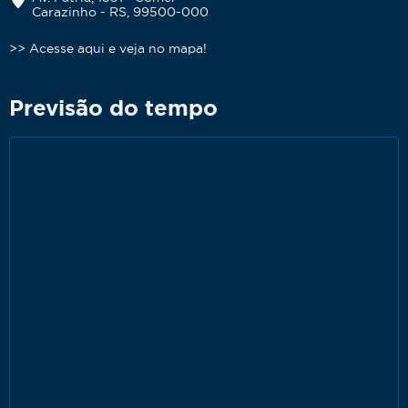
Carazinho - RS, 99500-000
>> Acesse aqui e veja no mapa!
Previsão do tempo