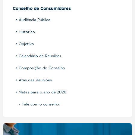
Conselho de Consumidores
• Audiência Pública
• Histórico
• Objetivo
• Calendário de Reuniões
• Composição do Conselho
• Atas das Reuniões
• Metas para o ano de 2026:
• Fale com o conselho