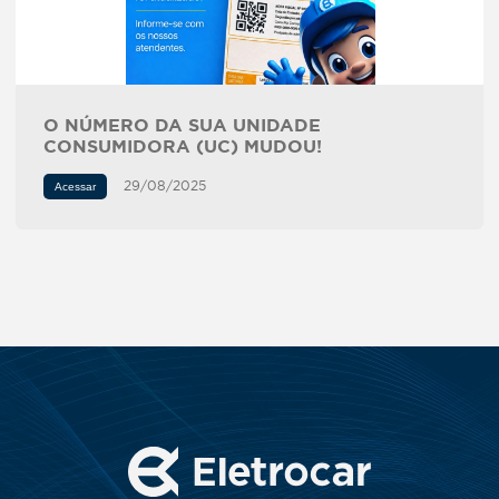
O NÚMERO DA SUA UNIDADE
CONSUMIDORA (UC) MUDOU!
29/08/2025
Acessar