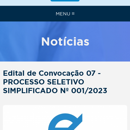
≡
MENU
Notícias
Edital de Convocação 07 -
PROCESSO SELETIVO
SIMPLIFICADO Nº 001/2023