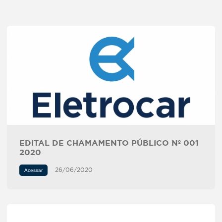
EDITAL DE CHAMAMENTO PÚBLICO Nº 001
2020
26/06/2020
Acessar