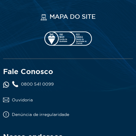
MAPA DO SITE
Fale Conosco
0800 541 0099
Ouvidoria
Denúncia de irregularidade