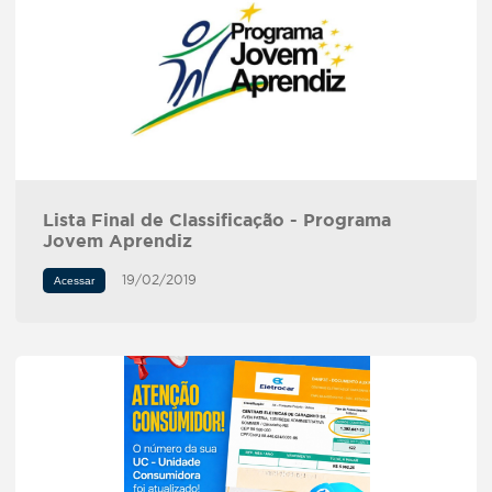
Lista Final de Classificação - Programa
Jovem Aprendiz
19/02/2019
Acessar