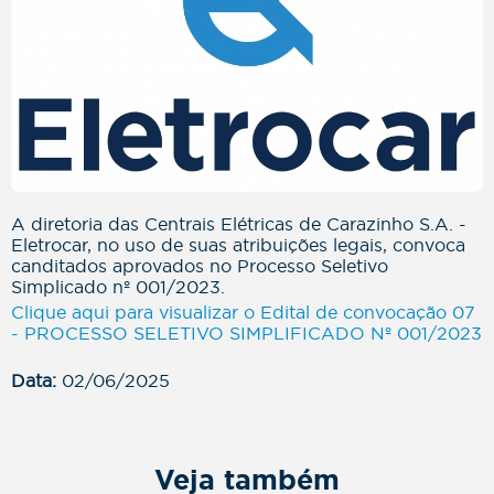
A diretoria das Centrais Elétricas de Carazinho S.A. -
Eletrocar, no uso de suas atribuições legais, convoca
canditados aprovados no Processo Seletivo
Simplicado nº 001/2023.
Clique aqui para visualizar o Edital de convocação 07
- PROCESSO SELETIVO SIMPLIFICADO Nº 001/2023
Data:
02/06/2025
Veja também