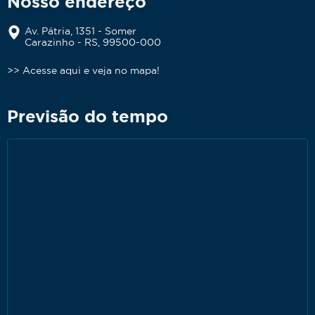
Nosso endereço
Av. Pátria, 1351 - Somer
Carazinho - RS, 99500-000
>> Acesse aqui e veja no mapa!
Previsão do tempo